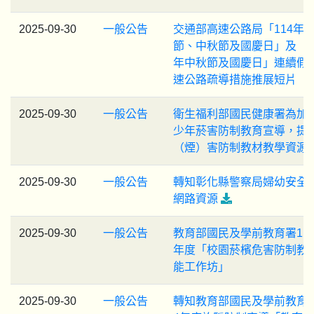
2025-09-30
一般公告
交通部高速公路局「114年
節、中秋節及國慶日」及「1
年中秋節及國慶日」連續假
速公路疏導措施推展短片
2025-09-30
一般公告
衛生福利部國民健康署為加
少年菸害防制教育宣導，提
（煙）害防制教材教學資源
2025-09-30
一般公告
轉知彰化縣警察局婦幼安全
網路資源
2025-09-30
一般公告
教育部國民及學前教育署11
年度「校園菸檳危害防制教
能工作坊」
2025-09-30
一般公告
轉知教育部國民及學前教育署