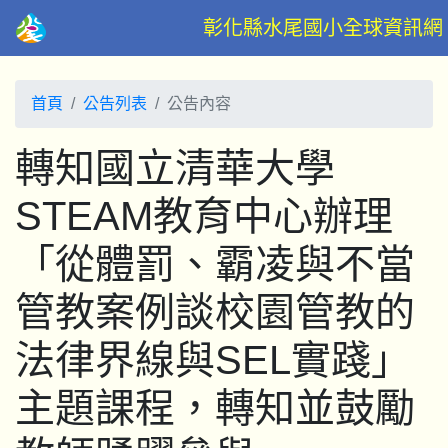
彰化縣水尾國小全球資訊網
首頁
公告列表
公告內容
轉知國立清華大學
STEAM教育中心辦理
「從體罰、霸凌與不當
管教案例談校園管教的
法律界線與SEL實踐」
主題課程，轉知並鼓勵