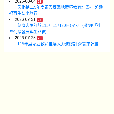
2026-08-04
28
彰化縣115年度福興鄉濕地環境教育計畫-一起趣
福寶生態小旅行
2026-07-31
27
慈濟大學訂於115年11月20日(星期五)辦理「社
會情緒發展與生命教...
2026-07-28
26
115年度家庭教育推展人力進修訓 練實施計畫