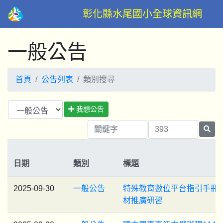
彰化縣水尾國小全球資訊網
一般公告
首頁
公告列表
類別搜尋
我想公告
日期
類別
標題
2025-09-30
一般公告
特殊教育數位平台指引手冊
材推廣研習