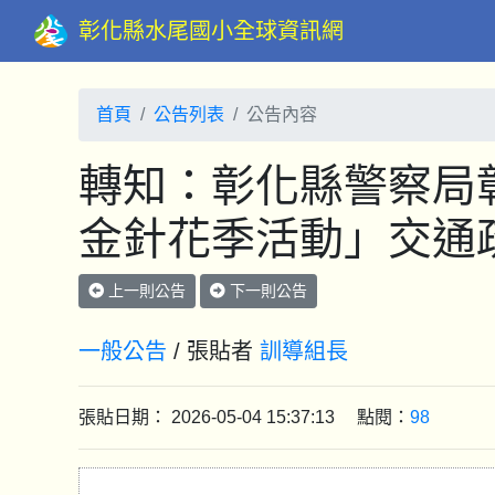
彰化縣水尾國小全球資訊網
首頁
公告列表
公告內容
轉知：彰化縣警察局彰
金針花季活動」交通
上一則公告
下一則公告
一般公告
/ 張貼者
訓導組長
張貼日期： 2026-05-04 15:37:13 點閱：
98