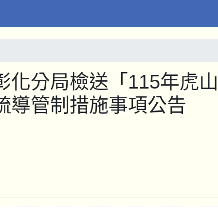
化分局檢送「115年虎
疏導管制措施事項公告