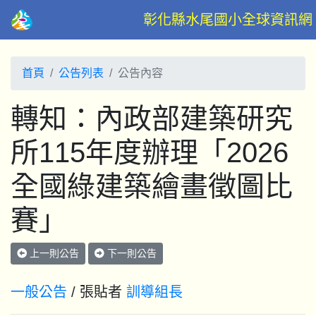
彰化縣水尾國小全球資訊網
首頁
公告列表
公告內容
轉知：內政部建築研究
所115年度辦理「2026
全國綠建築繪畫徵圖比
賽」
上一則公告
下一則公告
一般公告
/ 張貼者
訓導組長