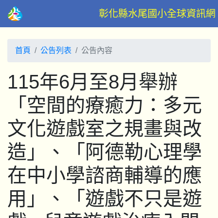
彰化縣水尾國小全球資訊網
首頁
公告列表
公告內容
115年6月至8月舉辦
「空間的療癒力：多元
文化遊戲室之規畫與改
造」、「阿德勒心理學
在中小學諮商輔導的應
用」、「遊戲不只是遊