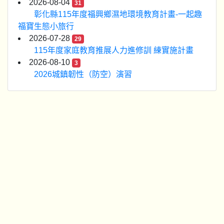
2026-08-04
31
彰化縣115年度福興鄉濕地環境教育計畫-一起趣
福寶生態小旅行
2026-07-28
29
115年度家庭教育推展人力進修訓 練實施計畫
2026-08-10
3
2026城鎮韌性（防空）演習