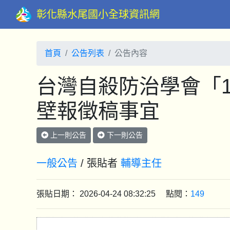
彰化縣水尾國小全球資訊網
首頁
公告列表
公告內容
台灣自殺防治學會「1
壁報徵稿事宜
上一則公告
下一則公告
一般公告
/ 張貼者
輔導主任
張貼日期： 2026-04-24 08:32:25 點閱：
149