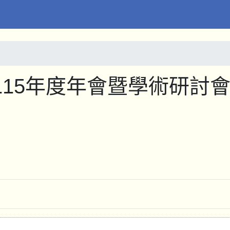
15年度年會暨學術研討