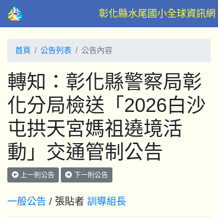
彰化縣水尾國小全球資訊網
首頁
公告列表
公告內容
轉知：彰化縣警察局彰
化分局檢送「2026白沙
屯拱天宮媽祖遶境活
動」交通管制公告
上一則公告
下一則公告
一般公告
/ 張貼者
訓導組長