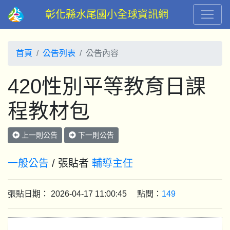
彰化縣水尾國小全球資訊網
首頁
公告列表
公告內容
420性別平等教育日課
程教材包
上一則公告
下一則公告
一般公告
/ 張貼者
輔導主任
張貼日期： 2026-04-17 11:00:45 點閱：
149