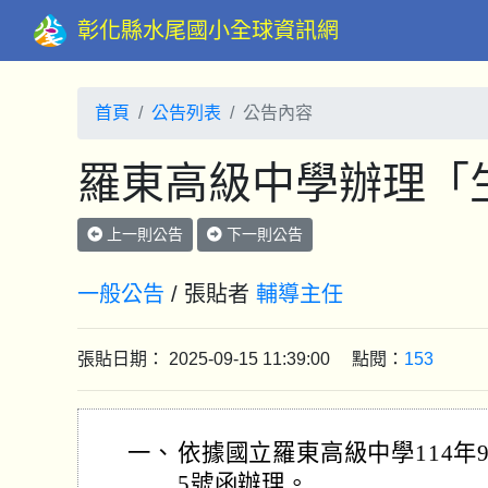
彰化縣水尾國小全球資訊網
首頁
公告列表
公告內容
羅東高級中學辦理「
上一則公告
下一則公告
一般公告
/ 張貼者
輔導主任
張貼日期： 2025-09-15 11:39:00 點閱：
153
一、
依據國立羅東高級中學114年9月
5號函辦理。