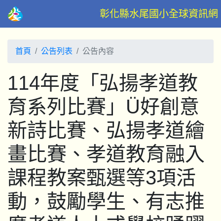
彰化縣水尾國小全球資訊網
首頁
公告列表
公告內容
114年度「弘揚孝道教
育系列比賽」Ü好創意
新詩比賽、弘揚孝道繪
畫比賽、孝道教育融入
課程教案甄選等3項活
動，鼓勵學生、有志推