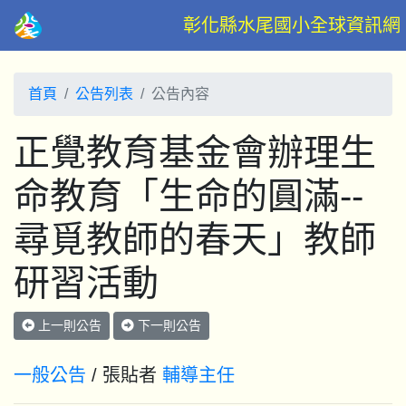
彰化縣水尾國小全球資訊網
首頁
公告列表
公告內容
正覺教育基金會辦理生
命教育「生命的圓滿--
尋覓教師的春天」教師
研習活動
上一則公告
下一則公告
一般公告
/ 張貼者
輔導主任