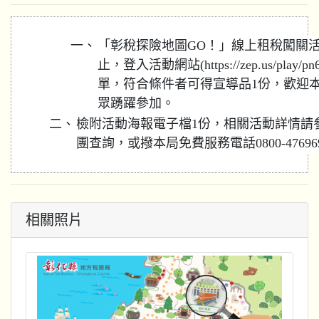
一、
「彰稅探險地圖GO！」線上租稅闖關活動
止，登入活動網站(https://zep.us/pl
單，符合條件者可得宣導品1份，歡迎
眾踴躍參加。
二、
檢附活動海報電子檔1份，相關活動詳情請
團查詢，或撥本局免費服務電話0800-4769
相關照片