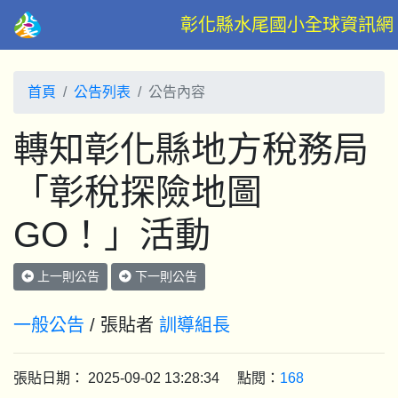
彰化縣水尾國小全球資訊網
首頁
公告列表
公告內容
轉知彰化縣地方稅務局
「彰稅探險地圖
GO！」活動
上一則公告
下一則公告
一般公告
/ 張貼者
訓導組長
張貼日期： 2025-09-02 13:28:34 點閱：
168