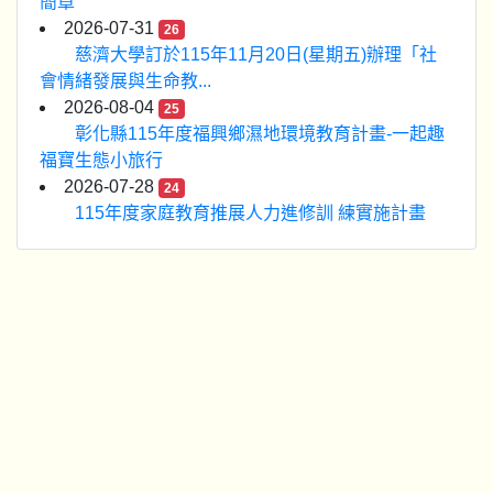
簡章
2026-07-31
26
慈濟大學訂於115年11月20日(星期五)辦理「社
會情緒發展與生命教...
2026-08-04
25
彰化縣115年度福興鄉濕地環境教育計畫-一起趣
福寶生態小旅行
2026-07-28
24
115年度家庭教育推展人力進修訓 練實施計畫