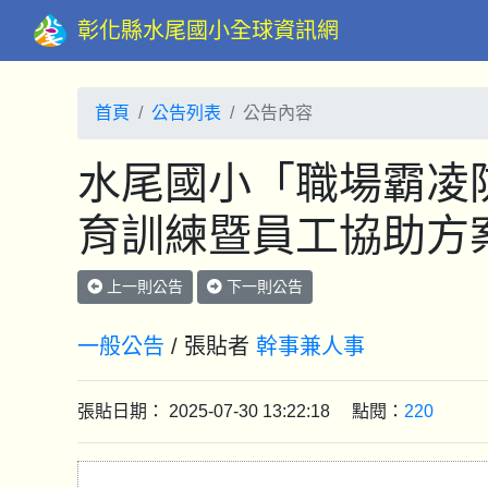
彰化縣水尾國小全球資訊網
首頁
公告列表
公告內容
水尾國小「職場霸凌
育訓練暨員工協助方
上一則公告
下一則公告
一般公告
/ 張貼者
幹事兼人事
張貼日期： 2025-07-30 13:22:18 點閱：
220