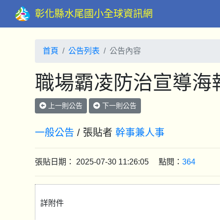
彰化縣水尾國小全球資訊網
首頁
公告列表
公告內容
職場霸凌防治宣導海
上一則公告
下一則公告
一般公告
/ 張貼者
幹事兼人事
張貼日期： 2025-07-30 11:26:05 點閱：
364
詳附件