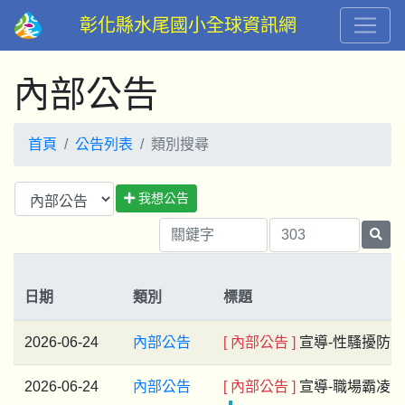
彰化縣水尾國小全球資訊網
內部公告
首頁
公告列表
類別搜尋
我想公告
日期
類別
標題
2026-06-24
內部公告
[ 內部公告 ]
宣導-性騷擾防
2026-06-24
內部公告
[ 內部公告 ]
宣導-職場霸凌