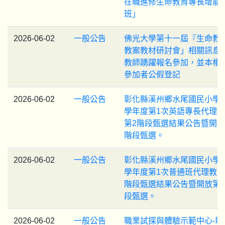
在職進修生命教育專長增能
班」
2026-06-02
一般公告
佛光大學第十一屆『生命教
教案教材研討會」相關訊息
教師踴躍報名參加，並本權
參加者公假登記
2026-06-02
一般公告
彰化縣溪州鄉水尾國民小學1
學年度第1次英語專長代理
第2階段甄選結果公告暨開放
階段甄選。
2026-06-02
一般公告
彰化縣溪州鄉水尾國民小學1
學年度第1次普通班代理教師
階段甄選結果公告暨開放第
段甄選。
2026-06-02
一般公告
職業試探與體驗示範中心-彰