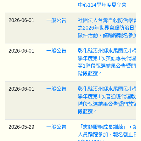
中心114學年度夏令營
2026-06-01
一般公告
社團法人台灣自殺防治學會
之2026年世界自殺防治日新
徵件活動，請踴躍報名參加
2026-06-01
一般公告
彰化縣溪州鄉水尾國民小學1
學年度第1次英語專長代理
第1階段甄選結果公告暨開放
階段甄選。
2026-06-01
一般公告
彰化縣溪州鄉水尾國民小學1
學年度第1次普通班代理教師
階段甄選結果公告暨開放第
段甄選。
2026-05-29
一般公告
「志願服務成長訓練」，請
人員踴躍參加，報名截止日為