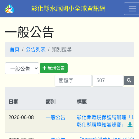
彰化縣水尾國小全球資訊網
一般公告
首頁
公告列表
類別搜尋
我想公告
日期
類別
標題
2026-06-08
一般公告
彰化縣環境保護局辦理「11
彰化縣環境知識競賽」