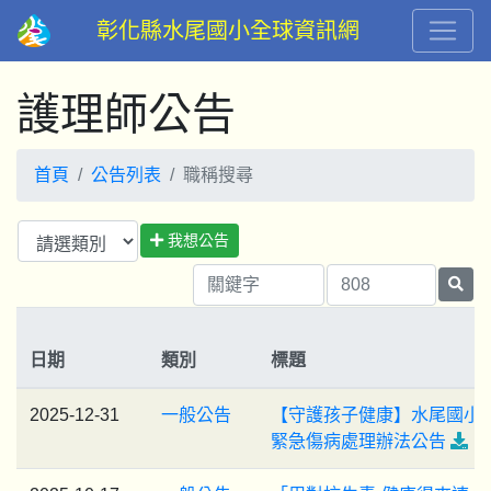
彰化縣水尾國小全球資訊網
護理師公告
首頁
公告列表
職稱搜尋
我想公告
日期
類別
標題
2025-12-31
一般公告
【守護孩子健康】水尾國小
緊急傷病處理辦法公告