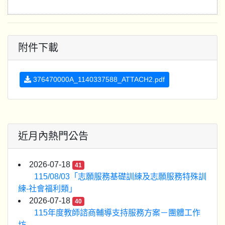
附件下載
376470000A_1140337588_ATTACH2.pdf
近月內熱門公告
2026-07-18
41
115/08/03「志願服務基礎訓練及志願服務特殊訓
練-社會福利類」
2026-07-18
40
115年度教師諮商輔導支持服務方案－團體工作
坊