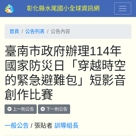
彰化縣水尾國小全球資訊網
首頁
公告列表
公告內容
臺南市政府辦理114年
國家防災日「穿越時空
的緊急避難包」短影音
創作比賽
上一則公告
下一則公告
一般公告
/ 張貼者
訓導組長