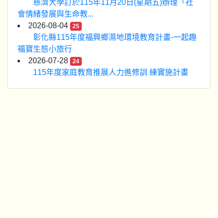
慈濟大學訂於115年11月20日(星期五)辦理「社
會情緒發展與生命教...
2026-08-04
25
彰化縣115年度福興鄉濕地環境教育計畫-一起趣
福寶生態小旅行
2026-07-28
24
115年度家庭教育推展人力進修訓 練實施計畫