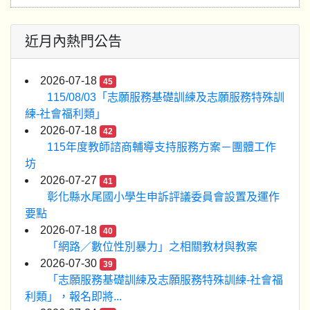
近月內熱門公告
2026-07-18
45
115/08/03「志願服務基礎訓練及志願服務特殊訓
練-社會福利類」
2026-07-18
42
115年度教師諮商輔導支持服務方案－團體工作
坊
2026-07-27
41
彰化縣水尾國小學生申訴評議委員會設置及運作
要點
2026-07-18
40
「網路／數位性別暴力」之相關教材與教案
2026-07-30
39
「志願服務基礎訓練及志願服務特殊訓練-社會福
利類」，報名即將...