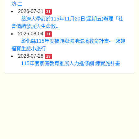
坊-二
2026-07-31
31
慈濟大學訂於115年11月20日(星期五)辦理「社
會情緒發展與生命教...
2026-08-04
31
彰化縣115年度福興鄉濕地環境教育計畫-一起趣
福寶生態小旅行
2026-07-28
29
115年度家庭教育推展人力進修訓 練實施計畫