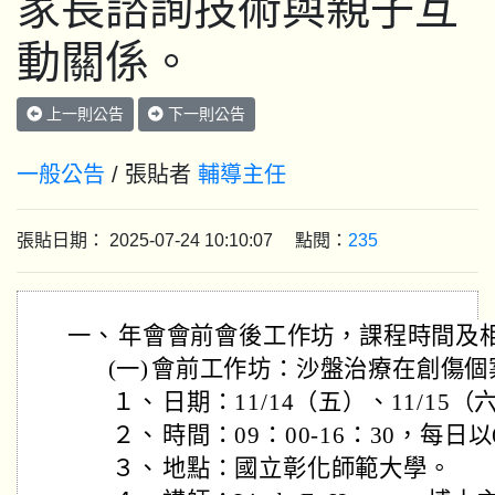
家長諮詢技術與親子互
動關係。
上一則公告
下一則公告
一般公告
/ 張貼者
輔導主任
張貼日期： 2025-07-24 10:10:07 點閱：
235
一、
年會會前會後工作坊，課程時間及
(一)
會前工作坊：沙盤治療在創傷個
１、
日期：11/14（五）、11/15（
２、
時間：09：00-16：30，每日
３、
地點：國立彰化師範大學。