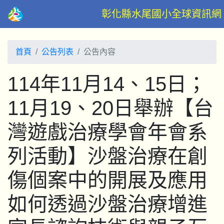
彰化縣水尾國小全球資訊網
首頁
公告列表
公告內容
114年11月14、15日；
11月19、20日舉辦【台
灣遊戲治療學會年會系
列活動】沙盤治療在創
傷個案中的開展及應用
如何透過沙盤治療增進