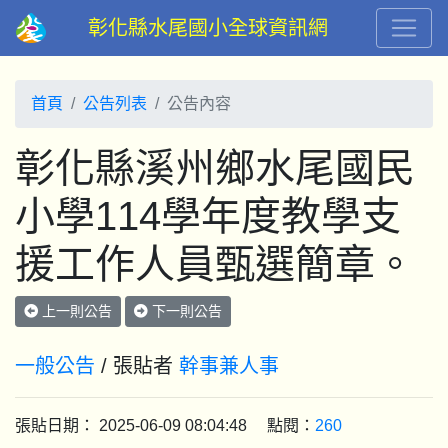
彰化縣水尾國小全球資訊網
首頁
公告列表
公告內容
彰化縣溪州鄉水尾國民
小學114學年度教學支
援工作人員甄選簡章。
上一則公告
下一則公告
一般公告
/ 張貼者
幹事兼人事
張貼日期： 2025-06-09 08:04:48 點閱：
260