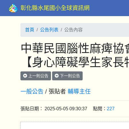
彰化縣水尾國小全球資訊網
首頁
公告列表
公告內容
中華民國腦性麻痺協會
【身心障礙學生家長
上一則公告
下一則公告
一般公告
/ 張貼者
輔導主任
張貼日期： 2025-05-05 09:30:37 點閱：
227